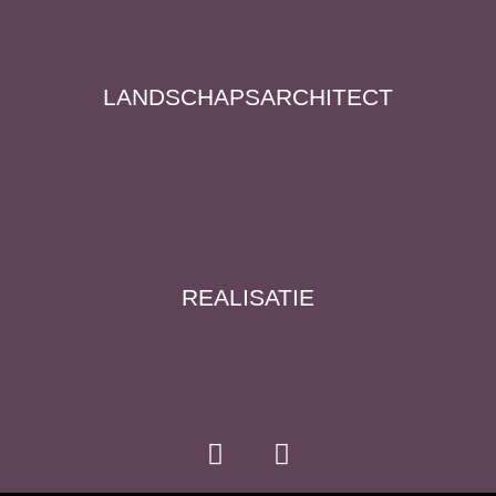
LANDSCHAPS­ARCHITECT
REALISATIE