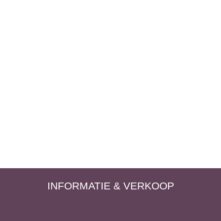
INFORMATIE & VERKOOP