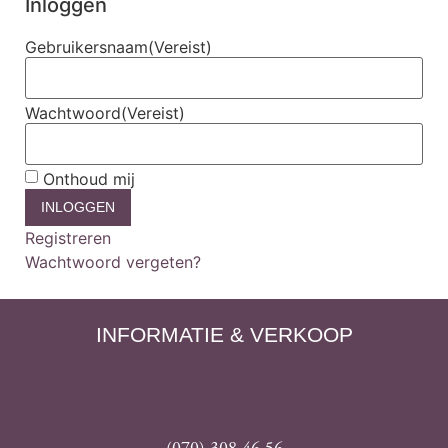
Inloggen
Gebruikersnaam
(Vereist)
Wachtwoord
(Vereist)
Onthoud mij
Registreren
Wachtwoord vergeten?
INFORMATIE & VERKOOP