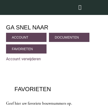
GA SNEL NAAR
ACCOUNT
DOCUMENTEN
FAVORIETEN
Account verwijderen
FAVORIETEN
Geef hier uw favoriete bouwnummers op.