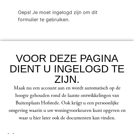
Oeps! Je moet ingelogd zijn om dit
formulier te gebruiken.
VOOR DEZE PAGINA
DIENT U INGELOGD TE
ZIJN.
Maak nu een account aan en wordt automatisch op de
hoogte gehouden rond de laatste ontwikkelingen van
Buitenplaats Hofstede. Ook krijgt u een persoonlijke
omgeving waarin u uw woningvoorkeuren kunt opgeven en
waar u hier later ook de documenten kan vinden.