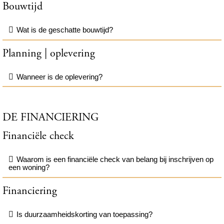
Bouwtijd
Wat is de geschatte bouwtijd?
Planning | oplevering
Wanneer is de oplevering?
DE FINANCIERING
Financiële check
Waarom is een financiële check van belang bij inschrijven op
een woning?
Financiering
Is duurzaamheidskorting van toepassing?