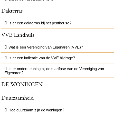
Dakterras
Is er een dakterras bij het penthouse?
VVE Landhuis
Wat is een Vereniging van Eigenaren (VVE)?
Is er een indicatie van de VVE bijdrage?
Is er ondersteuning bij de startfase van de Vereniging van
Eigenaren?
DE WONINGEN
Duurzaamheid
Hoe duurzaam zijn de woningen?