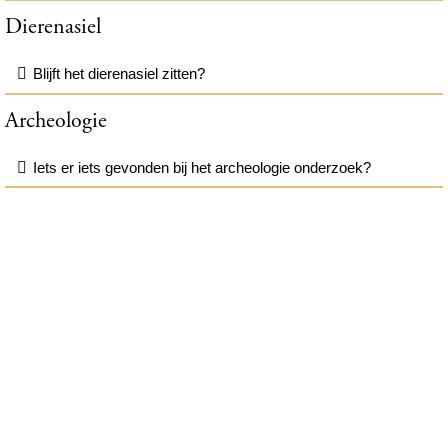
Dierenasiel
Blijft het dierenasiel zitten?
Archeologie
Iets er iets gevonden bij het archeologie onderzoek?