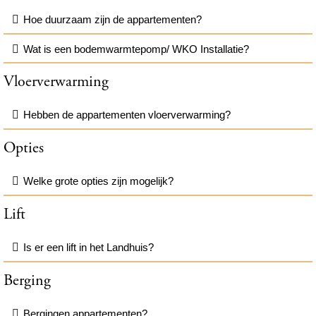
Hoe duurzaam zijn de appartementen?
Wat is een bodemwarmtepomp/ WKO Installatie?
Vloerverwarming
Hebben de appartementen vloerverwarming?
Opties
Welke grote opties zijn mogelijk?
Lift
Is er een lift in het Landhuis?
Berging
Bergingen appartementen?