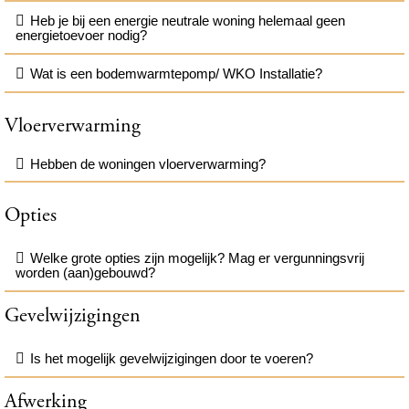
Heb je bij een energie neutrale woning helemaal geen
energietoevoer nodig?
Wat is een bodemwarmtepomp/ WKO Installatie?
Vloerverwarming
Hebben de woningen vloerverwarming?
Opties
Welke grote opties zijn mogelijk? Mag er vergunningsvrij
worden (aan)gebouwd?
Gevelwijzigingen
Is het mogelijk gevelwijzigingen door te voeren?
Afwerking