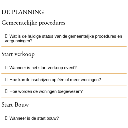
DE PLANNING
Gemeentelijke procedures
Wat is de huidige status van de gemeentelijke procedures en
vergunningen?
Start verkoop
Wanneer is het start verkoop event?
Hoe kan ik inschrijven op één of meer woningen?
Hoe worden de woningen toegewezen?
Start Bouw
Wanneer is de start bouw?