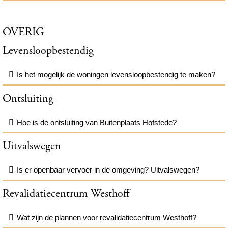
OVERIG
Levensloopbestendig
Is het mogelijk de woningen levensloopbestendig te maken?
Ontsluiting
Hoe is de ontsluiting van Buitenplaats Hofstede?
Uitvalswegen
Is er openbaar vervoer in de omgeving? Uitvalswegen?
Revalidatiecentrum Westhoff
Wat zijn de plannen voor revalidatiecentrum Westhoff?