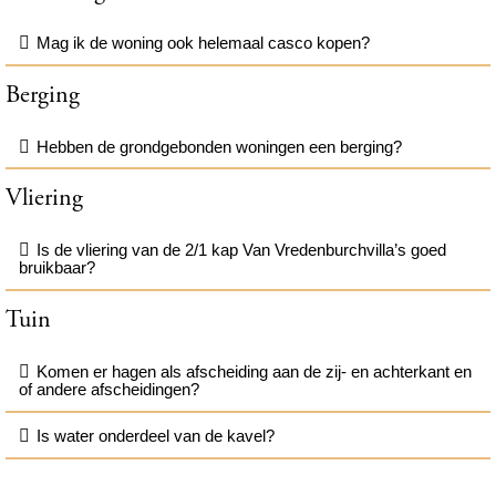
Mag ik de woning ook helemaal casco kopen?
Berging
Hebben de grondgebonden woningen een berging?
Vliering
Is de vliering van de 2/1 kap Van Vredenburchvilla’s goed
bruikbaar?
Tuin
Komen er hagen als afscheiding aan de zij- en achterkant en
of andere afscheidingen?
Is water onderdeel van de kavel?