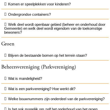
Komen er speelplekken voor kinderen?
Ondergrondse containers?
Welk deel wordt openbaar gebied (beheer en onderhoud door
Gemeente) en welk deel wordt eigendom van de toekomstige
bewoners?
Groen
Blijven de bestaande bomen op het terrein staan?
Beheersvereniging (Parkvereniging)
Wat is mandeligheid?
Wat is een parkvereniging? Hoe werkt dit?
Welke bouwnummers zijn onderdeel van de parkvereniging?
Is het ook mogelijk om zelf het onderhoud van het groen,