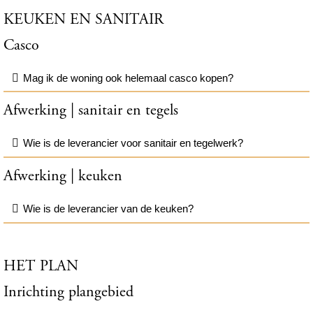
KEUKEN EN SANITAIR
Casco
Mag ik de woning ook helemaal casco kopen?
Afwerking | sanitair en tegels
Wie is de leverancier voor sanitair en tegelwerk?
Afwerking | keuken
Wie is de leverancier van de keuken?
HET PLAN
Inrichting plangebied