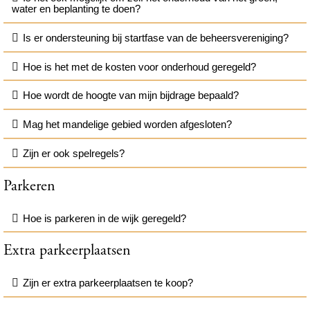
water en beplanting te doen?
Is er ondersteuning bij startfase van de beheersvereniging?
Hoe is het met de kosten voor onderhoud geregeld?
Hoe wordt de hoogte van mijn bijdrage bepaald?
Mag het mandelige gebied worden afgesloten?
Zijn er ook spelregels?
Parkeren
Hoe is parkeren in de wijk geregeld?
Extra parkeerplaatsen
Zijn er extra parkeerplaatsen te koop?